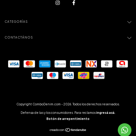
CATEGORÍAS
CONTACTÁNOS
Copyright ComboDenim.com - 2026. Todos los derechos reservados.
Defensa de las y los consumidores. Para reclamos
ingresá acá.
Botón de arrepentimiento