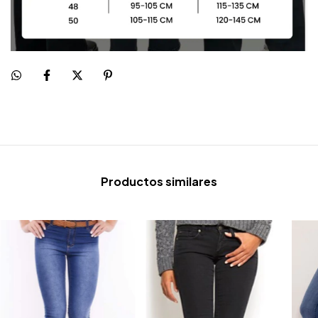
Productos similares