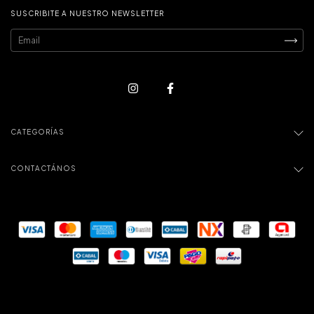
SUSCRIBITE A NUESTRO NEWSLETTER
CATEGORÍAS
CONTACTÁNOS