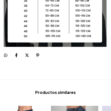
Productos similares