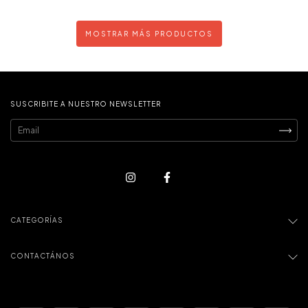
MOSTRAR MÁS PRODUCTOS
SUSCRIBITE A NUESTRO NEWSLETTER
CATEGORÍAS
CONTACTÁNOS