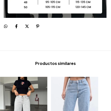
Productos similares