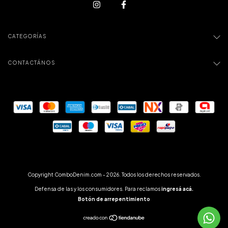
CATEGORÍAS
CONTACTÁNOS
Copyright ComboDenim.com - 2026. Todos los derechos reservados.
Defensa de las y los consumidores. Para reclamos
ingresá acá.
Botón de arrepentimiento