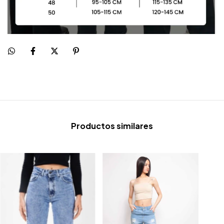
Productos similares