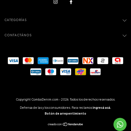
CATEGORÍAS
CONTACTÁNOS
Copyright ComboDenim.com - 2026. Todos los derechos reservados.
Defensa de las y los consumidores. Para reclamos
ingresá acá.
Botón de arrepentimiento