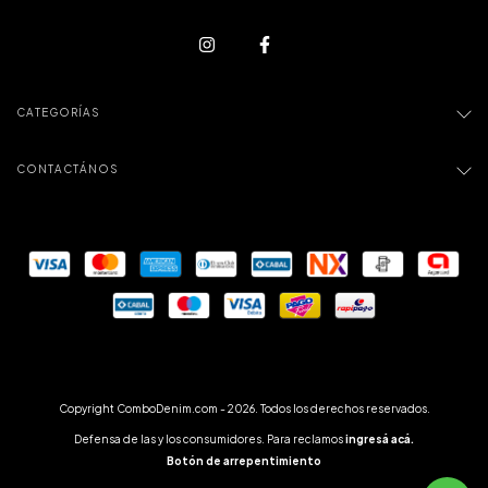
CATEGORÍAS
CONTACTÁNOS
Copyright ComboDenim.com - 2026. Todos los derechos reservados.
Defensa de las y los consumidores. Para reclamos
ingresá acá.
Botón de arrepentimiento