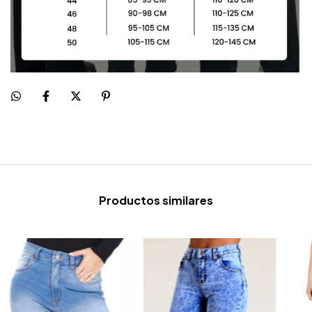
Productos similares