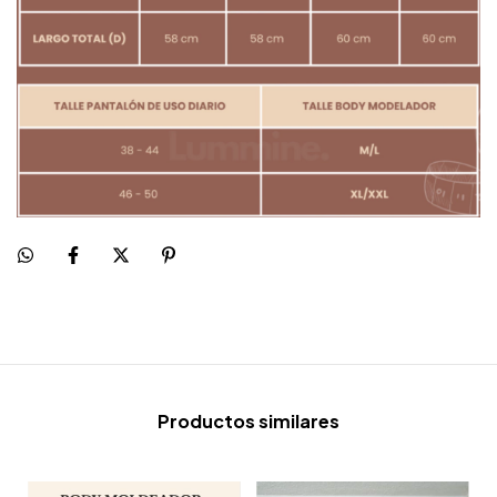
Productos similares