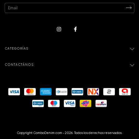
CATEGORÍAS
CONTACTÁNOS
Copyright ComboDenim.com - 2026. Todos los derechos reservados.